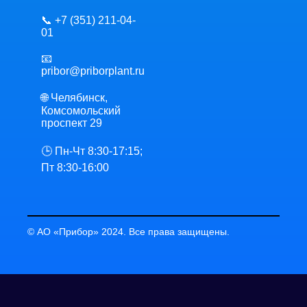
📞 +7 (351) 211-04-
01
📧
pribor@priborplant.ru
🌐 Челябинск,
Комсомольский
проспект 29
🕒 Пн-Чт 8:30-17:15;
Пт 8:30-16:00
© АО «Прибор» 2024. Все права защищены.