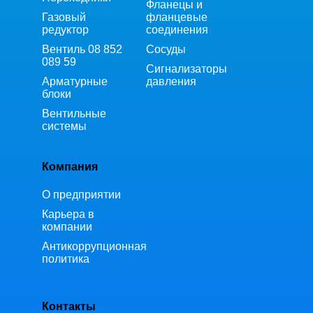
Фланецы и
Газовый
фланцевые
редуктор
соединения
Вентиль 08 852
Сосуды
089 59
Сигнализаторы
Арматурные
давления
блоки
Вентильные
системы
Компания
О предприятии
Карьера в
компании
Антикоррупционная
политика
Контакты